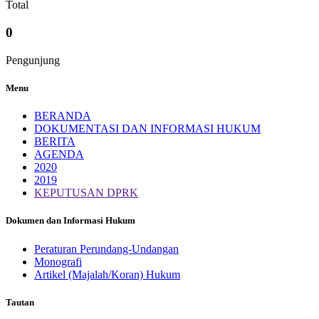
Total
0
Pengunjung
Menu
BERANDA
DOKUMENTASI DAN INFORMASI HUKUM
BERITA
AGENDA
2020
2019
KEPUTUSAN DPRK
Dokumen dan Informasi Hukum
Peraturan Perundang-Undangan
Monografi
Artikel (Majalah/Koran) Hukum
Tautan