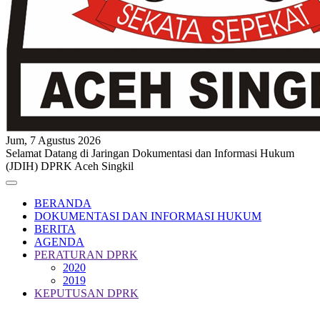
Jum, 7 Agustus 2026
Selamat Datang di Jaringan Dokumentasi dan Informasi Hukum
(JDIH) DPRK Aceh Singkil
BERANDA
DOKUMENTASI DAN INFORMASI HUKUM
BERITA
AGENDA
PERATURAN DPRK
2020
2019
KEPUTUSAN DPRK