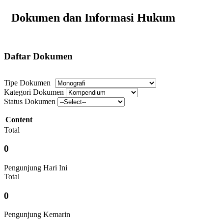
Dokumen dan Informasi Hukum
Daftar Dokumen
Tipe Dokumen
Kategori Dokumen
Status Dokumen
Content
Total
0
Pengunjung Hari Ini
Total
0
Pengunjung Kemarin