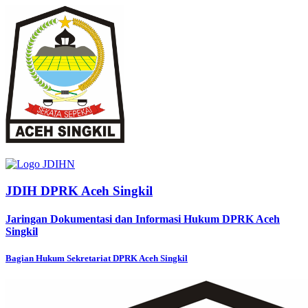
JDIH DPRK Aceh Singkil
Jaringan Dokumentasi dan Informasi Hukum DPRK Aceh
Singkil
Bagian Hukum Sekretariat DPRK Aceh Singkil